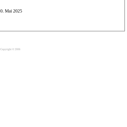
20. Mai 2025
Copyright © 2006