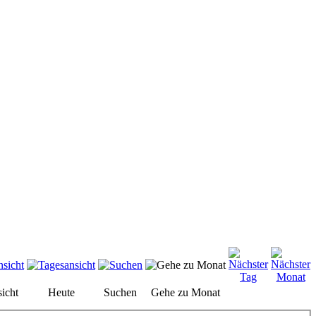
icht
Heute
Suchen
Gehe zu Monat